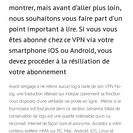
montrer, mais avant d’aller plus loin,
nous souhaitons vous faire part d’un
point important à lire. Si vous vous
êtes abonné chez ce VPN via votre
smartphone iOS ou Android, vous
devez procéder à la résiliation de
votre abonnement
Avast s’engage à ne retenir aucun log à l’aide de son VPN No-
log, une traduction littérale qui indique clairement sa fonction.
Vous disposez d’une véritable vie privée en ligne . Même si le
fournisseur est tout jeune dans ce secteur, l’absence totale de
conservation de logs est une qualité indéniable qu’on lui
reconnait. Internet de façon sûre et anonyme. Accédez à votre
contenu préféré. HMA sur PC, Mac, Android, iOS, Linux et