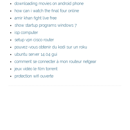
downloading movies on android phone
how can i watch the final four online
amir khan fight live free
show startup programs windows 7
isp computer
setup vpn cisco router
pouvez-vous obtenir du kodi sur un roku
ubuntu server 14.04 gui
comment se connecter à mon routeur netgear
jeux vidéo le film torrent
protection wifi ouverte