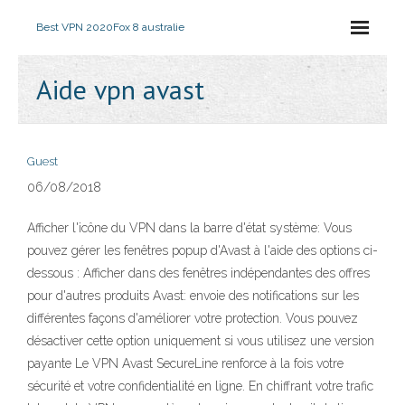
Best VPN 2020
Fox 8 australie
Aide vpn avast
Guest
06/08/2018
Afficher l'icône du VPN dans la barre d'état système: Vous
pouvez gérer les fenêtres popup d'Avast à l'aide des options ci-
dessous : Afficher dans des fenêtres indépendantes des offres
pour d'autres produits Avast: envoie des notifications sur les
différentes façons d'améliorer votre protection. Vous pouvez
désactiver cette option uniquement si vous utilisez une version
payante Le VPN Avast SecureLine renforce à la fois votre
sécurité et votre confidentialité en ligne. En chiffrant votre trafic